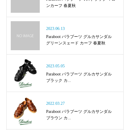
ンカーフ 春夏秋
2023.06.13
Paraboot パラブーツ グルカサンダル
グリーンスェード カーフ 春夏秋
2023.05.05
Paraboot パラブーツ グルカサンダル
ブラック カ...
2022.03.27
Paraboot パラブーツ グルカサンダル
ブラウン カ...