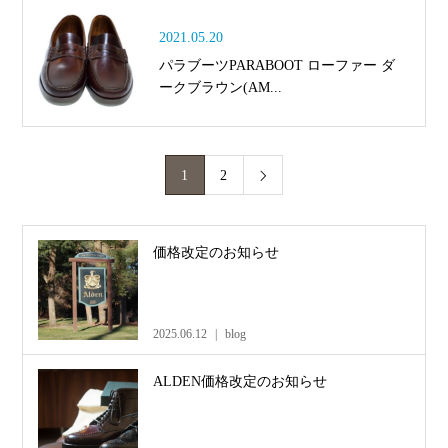
2021.05.20
パラブーツPARABOOT ローファー ダ
ークブラウン(AM...
1
2

価格改定のお知らせ
2025.06.12
blog
ALDEN価格改定のお知らせ