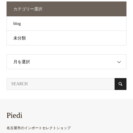
カテゴリー選択
blog
未分類
月を選択
Piedi
名古屋市のインポートセレクトショップ