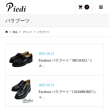
0
パラブーツ
商品
ブランド
パラブーツ
2023.10.11
Paraboot パラブーツ ” MICHAEL”ミ
カ...
2023.10.11
Paraboot パラブーツ ” CHAMBORD”シ
ャ...