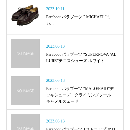
2023.10.11
Paraboot パラブーツ ” MICHAEL”ミ
カ...
2023.06.13
Paraboot パラブーツ “SUPERNOVA /AL
LURE”テニスシューズ ホワイト
2023.06.13
Paraboot パラブーツ “MALO/RAID”デ
ッキシューズ クライミングソール
キャメルスェード
2023.06.13
Paraboot パラブーツ Tストラップ マロ