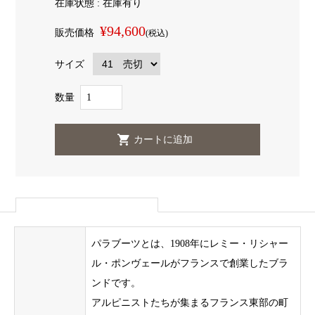
在庫状態 : 在庫有り
¥94,600
販売価格
(税込)
サイズ
数量
パラブーツとは、1908年にレミー・リシャー
ル・ポンヴェールがフランスで創業したブラ
ンドです。
アルピニストたちが集まるフランス東部の町