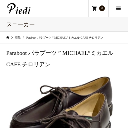
0
スニーカー
商品
Paraboot パラブーツ ” MICHAEL”ミカエル CAFE チロリアン
Paraboot パラブーツ ” MICHAEL”ミカエル
CAFE チロリアン