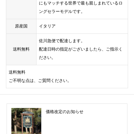
にもマッチする世界で最も親しまれているロ
ングセラーモデルです。
原産国
イタリア
佐川急便で配達します。
送料無料
配達日時の指定がございましたら、ご指示く
ださい。
送料無料
ご不明な点は、ご質問ください。
価格改定のお知らせ