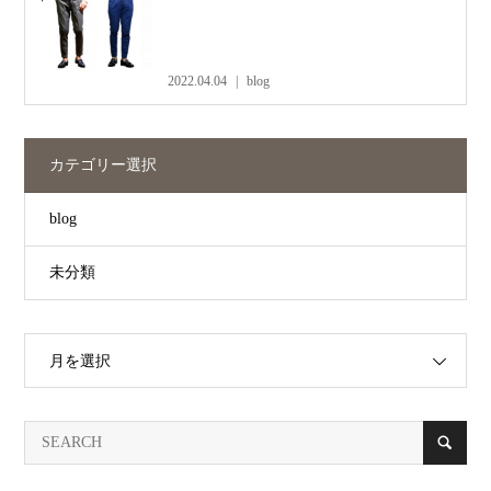
2022.04.04
blog
カテゴリー選択
blog
未分類
月を選択