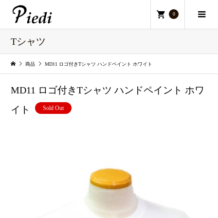
0
Tシャツ
商品
MD11 ロゴ付きTシャツ ハンドペイント ホワイト
MD11 ロゴ付きTシャツ ハンドペイント ホワ
イト
Sold Out