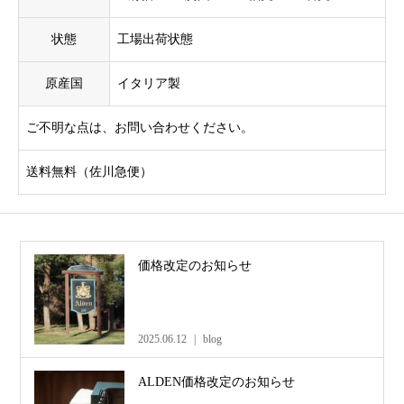
状態
工場出荷状態
原産国
イタリア製
ご不明な点は、お問い合わせください。
送料無料（佐川急便）
価格改定のお知らせ
2025.06.12
blog
ALDEN価格改定のお知らせ