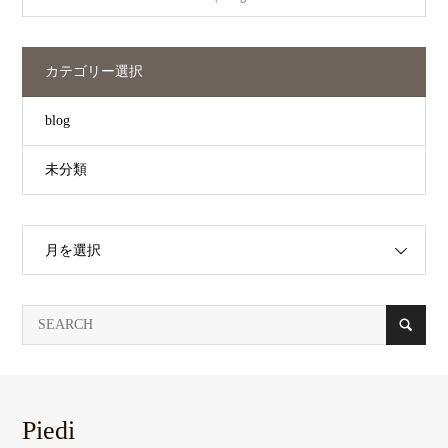
カテゴリー選択
blog
未分類
月を選択
Piedi