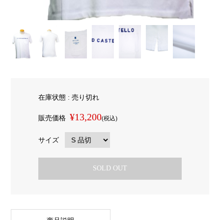
在庫状態 : 売り切れ
¥13,200
販売価格
(税込)
サイズ
SOLD OUT