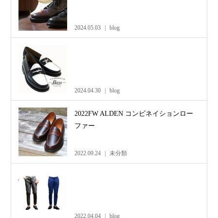
2024.05.03
blog
2024.04.30
blog
2022FW ALDEN コンビネイションロー
ファー
2022.09.24
未分類
2022.04.04
blog